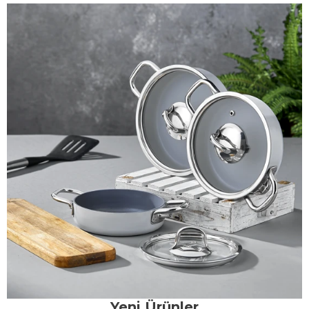
Yeni Ürünler