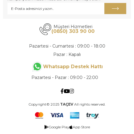
Müşteri Hizmetleri
(0850) 303 90 00
Pazartesi - Cumartesi : 09:00 - 18:00
Pazar : Kapalı
Whatsapp Destek Hattı
Pazartesi - Pazar : 09:00 - 22:00
Copyright© 2025
TAÇEV
All rights reserved.
Google Play
App Store