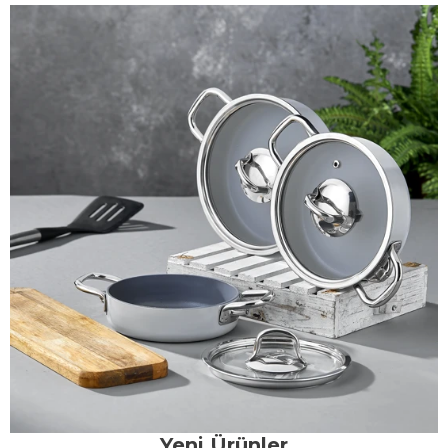
Yeni Ürünler