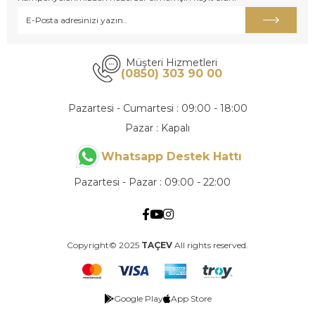
Müşteri Hizmetleri
(0850) 303 90 00
Pazartesi - Cumartesi : 09:00 - 18:00
Pazar : Kapalı
Whatsapp Destek Hattı
Pazartesi - Pazar : 09:00 - 22:00
Copyright© 2025
TAÇEV
All rights reserved.
Google Play
App Store