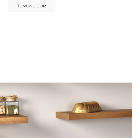
TÜMÜNÜ GÖR