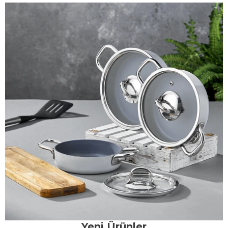
Yeni Ürünler