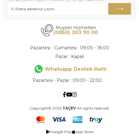
Müşteri Hizmetleri
(0850) 303 90 00
Pazartesi - Cumartesi : 09:00 - 18:00
Pazar : Kapalı
Whatsapp Destek Hattı
Pazartesi - Pazar : 09:00 - 22:00
Copyright© 2025
TAÇEV
All rights reserved.
Google Play
App Store