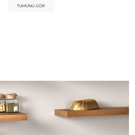
TÜMÜNÜ GÖR