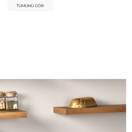
TÜMÜNÜ GÖR