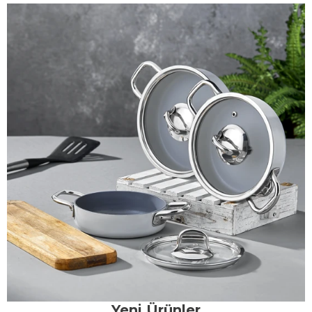
Yeni Ürünler