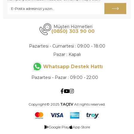
Müşteri Hizmetleri
(0850) 303 90 00
Pazartesi - Cumartesi : 09:00 - 18:00
Pazar : Kapalı
Whatsapp Destek Hattı
Pazartesi - Pazar : 09:00 - 22:00
Copyright© 2025
TAÇEV
All rights reserved.
Google Play
App Store