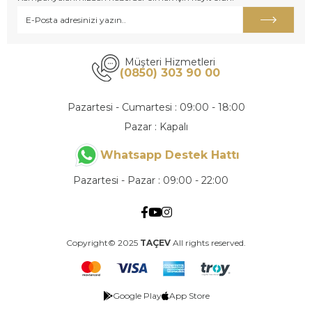
Müşteri Hizmetleri
(0850) 303 90 00
Pazartesi - Cumartesi : 09:00 - 18:00
Pazar : Kapalı
Whatsapp Destek Hattı
Pazartesi - Pazar : 09:00 - 22:00
Copyright© 2025
TAÇEV
All rights reserved.
Google Play
App Store