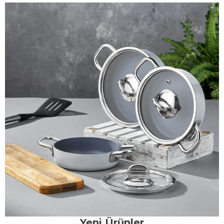
Yeni Ürünler