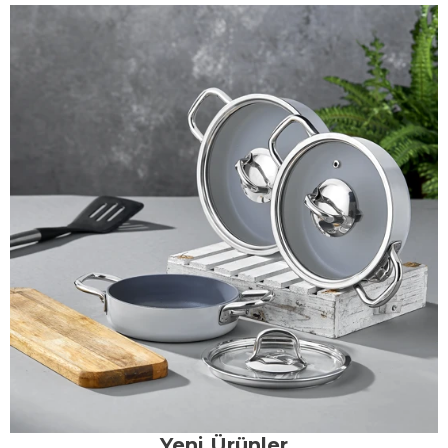
Yeni Ürünler