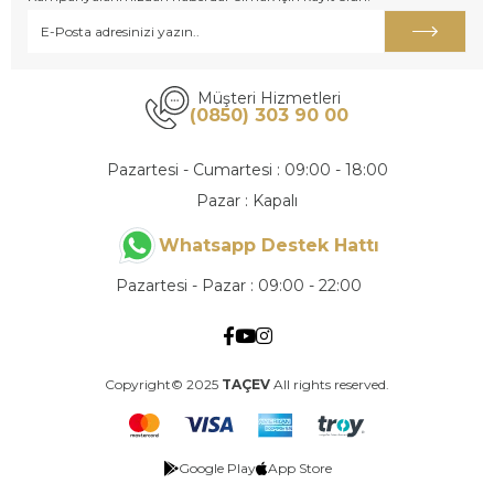
Müşteri Hizmetleri
(0850) 303 90 00
Pazartesi - Cumartesi : 09:00 - 18:00
Pazar : Kapalı
Whatsapp Destek Hattı
Pazartesi - Pazar : 09:00 - 22:00
Copyright© 2025
TAÇEV
All rights reserved.
Google Play
App Store