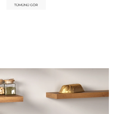
TÜMÜNÜ GÖR