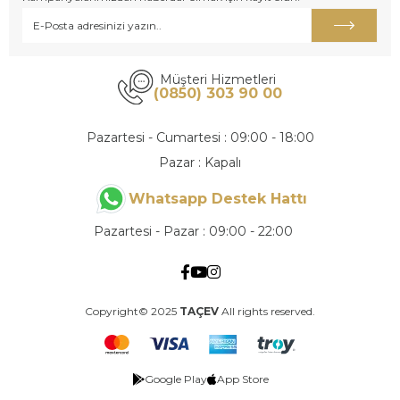
Müşteri Hizmetleri
(0850) 303 90 00
Pazartesi - Cumartesi : 09:00 - 18:00
Pazar : Kapalı
Whatsapp Destek Hattı
Pazartesi - Pazar : 09:00 - 22:00
Copyright© 2025
TAÇEV
All rights reserved.
Google Play
App Store