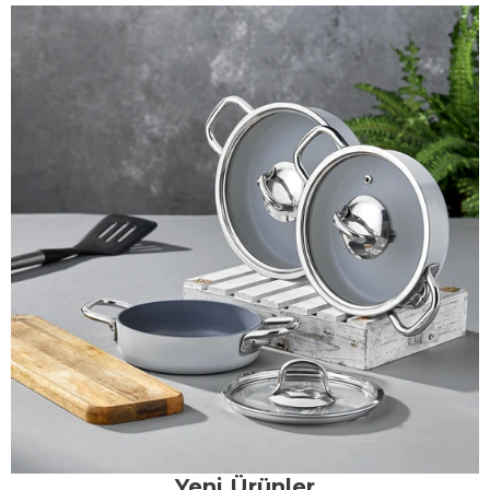
Yeni Ürünler