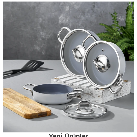
Yeni Ürünler