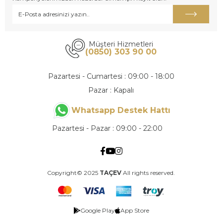
Müşteri Hizmetleri
(0850) 303 90 00
Pazartesi - Cumartesi : 09:00 - 18:00
Pazar : Kapalı
Whatsapp Destek Hattı
Pazartesi - Pazar : 09:00 - 22:00
Copyright© 2025
TAÇEV
All rights reserved.
Google Play
App Store