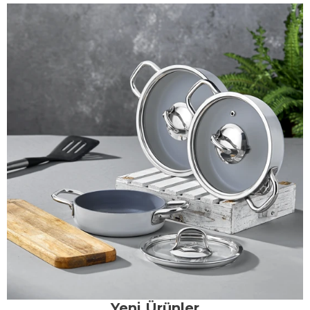
Yeni Ürünler