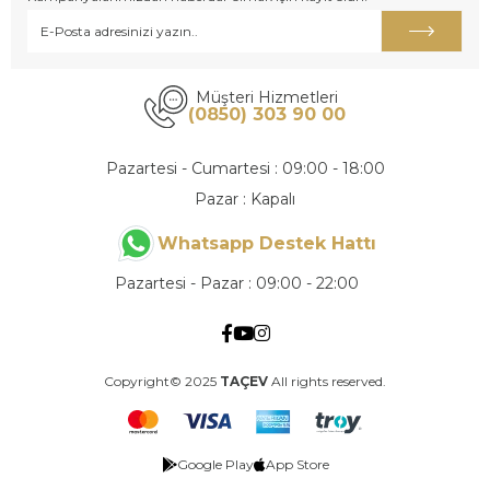
Müşteri Hizmetleri
(0850) 303 90 00
Pazartesi - Cumartesi : 09:00 - 18:00
Pazar : Kapalı
Whatsapp Destek Hattı
Pazartesi - Pazar : 09:00 - 22:00
Copyright© 2025
TAÇEV
All rights reserved.
Google Play
App Store