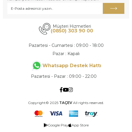
Müşteri Hizmetleri
(0850) 303 90 00
Pazartesi - Cumartesi : 09:00 - 18:00
Pazar : Kapalı
Whatsapp Destek Hattı
Pazartesi - Pazar : 09:00 - 22:00
Copyright© 2025
TAÇEV
All rights reserved.
Google Play
App Store