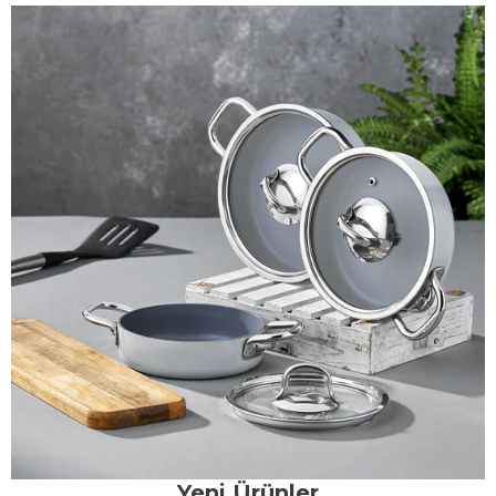
Yeni Ürünler