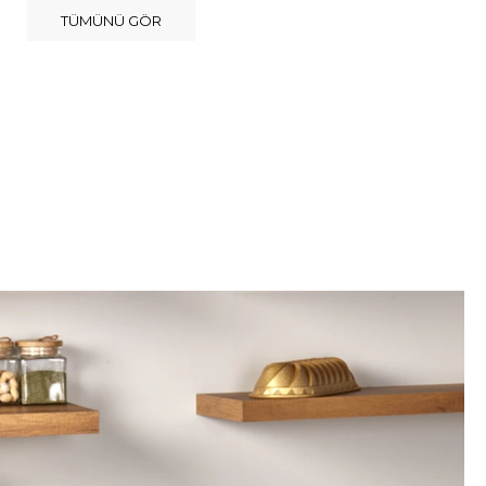
TÜMÜNÜ GÖR