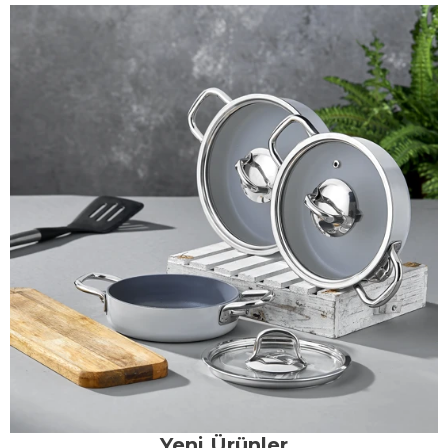
Yeni Ürünler