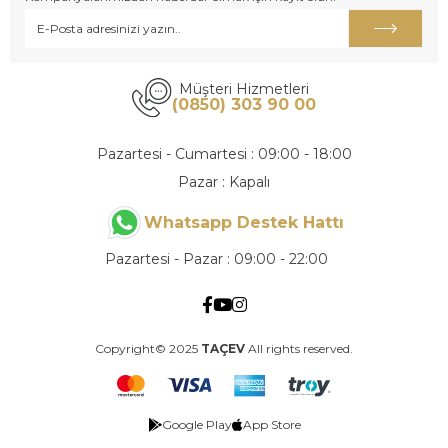
Müşteri Hizmetleri
(0850) 303 90 00
Pazartesi - Cumartesi : 09:00 - 18:00
Pazar : Kapalı
Whatsapp Destek Hattı
Pazartesi - Pazar : 09:00 - 22:00
Copyright© 2025
TAÇEV
All rights reserved.
Google Play
App Store