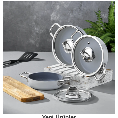
Yeni Ürünler