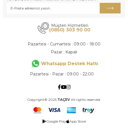
Müşteri Hizmetleri
(0850) 303 90 00
Pazartesi - Cumartesi : 09:00 - 18:00
Pazar : Kapalı
Whatsapp Destek Hattı
Pazartesi - Pazar : 09:00 - 22:00
Copyright© 2025
TAÇEV
All rights reserved.
Google Play
App Store