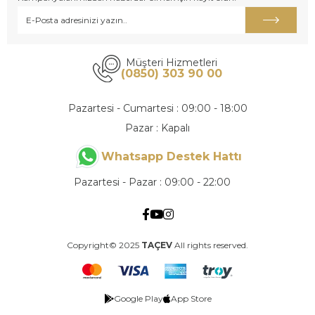
Müşteri Hizmetleri
(0850) 303 90 00
Pazartesi - Cumartesi : 09:00 - 18:00
Pazar : Kapalı
Whatsapp Destek Hattı
Pazartesi - Pazar : 09:00 - 22:00
Copyright© 2025
TAÇEV
All rights reserved.
Google Play
App Store