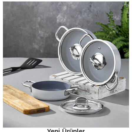
Yeni Ürünler