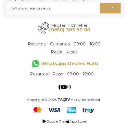
Müşteri Hizmetleri
(0850) 303 90 00
Pazartesi - Cumartesi : 09:00 - 18:00
Pazar : Kapalı
Whatsapp Destek Hattı
Pazartesi - Pazar : 09:00 - 22:00
Copyright© 2025
TAÇEV
All rights reserved.
Google Play
App Store