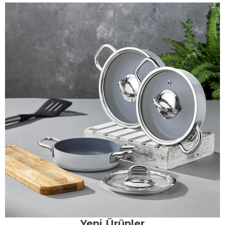
Yeni Ürünler