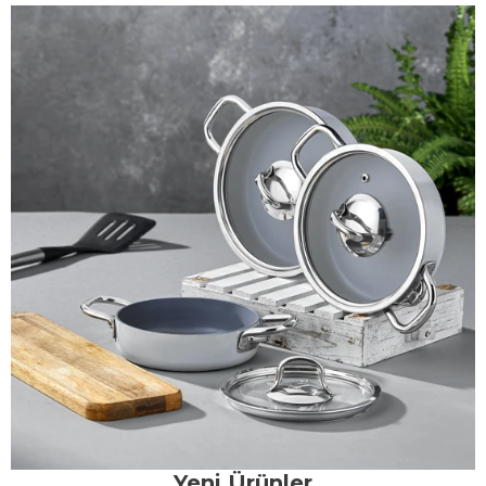
Yeni Ürünler