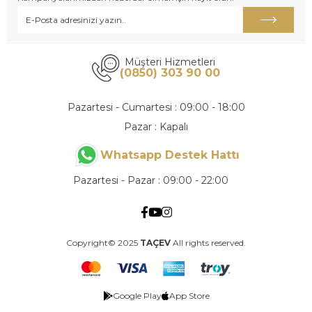
Müşteri Hizmetleri
(0850) 303 90 00
Pazartesi - Cumartesi : 09:00 - 18:00
Pazar : Kapalı
Whatsapp Destek Hattı
Pazartesi - Pazar : 09:00 - 22:00
Copyright© 2025
TAÇEV
All rights reserved.
Google Play
App Store