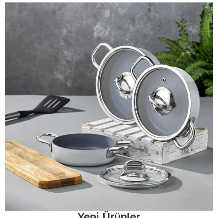
Yeni Ürünler