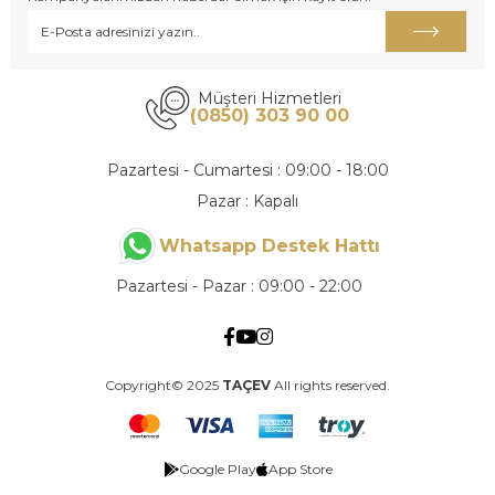
Müşteri Hizmetleri
(0850) 303 90 00
Pazartesi - Cumartesi : 09:00 - 18:00
Pazar : Kapalı
Whatsapp Destek Hattı
Pazartesi - Pazar : 09:00 - 22:00
Copyright© 2025
TAÇEV
All rights reserved.
Google Play
App Store