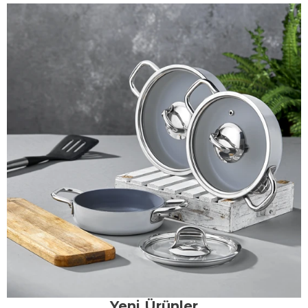
Yeni Ürünler