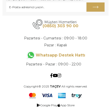
Müşteri Hizmetleri
(0850) 303 90 00
Pazartesi - Cumartesi : 09:00 - 18:00
Pazar : Kapalı
Whatsapp Destek Hattı
Pazartesi - Pazar : 09:00 - 22:00
Copyright© 2025
TAÇEV
All rights reserved.
Google Play
App Store