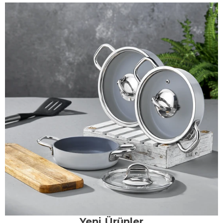
Yeni Ürünler