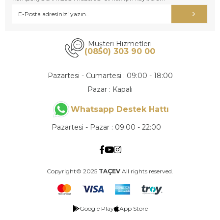
Müşteri Hizmetleri
(0850) 303 90 00
Pazartesi - Cumartesi : 09:00 - 18:00
Pazar : Kapalı
Whatsapp Destek Hattı
Pazartesi - Pazar : 09:00 - 22:00
Copyright© 2025
TAÇEV
All rights reserved.
Google Play
App Store