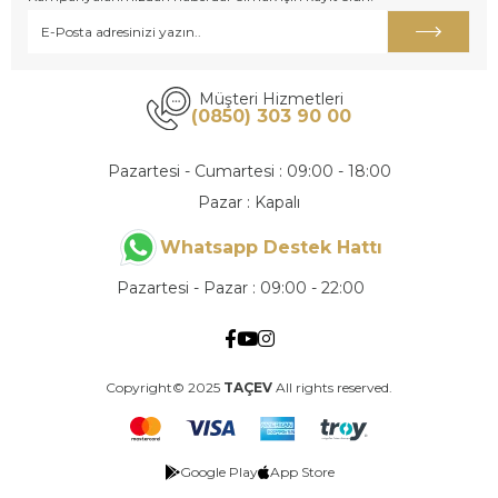
Müşteri Hizmetleri
(0850) 303 90 00
Pazartesi - Cumartesi : 09:00 - 18:00
Pazar : Kapalı
Whatsapp Destek Hattı
Pazartesi - Pazar : 09:00 - 22:00
Copyright© 2025
TAÇEV
All rights reserved.
Google Play
App Store