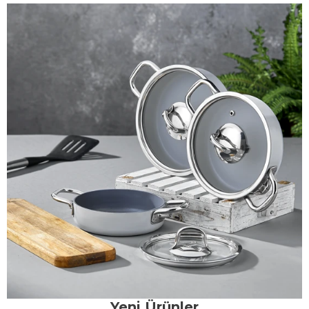
Yeni Ürünler