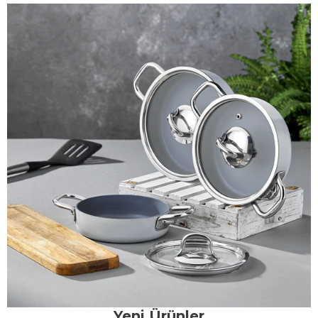
Yeni Ürünler