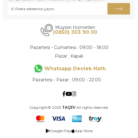
Müşteri Hizmetleri
(0850) 303 90 00
Pazartesi - Cumartesi : 09:00 - 18:00
Pazar : Kapalı
Whatsapp Destek Hattı
Pazartesi - Pazar : 09:00 - 22:00
Copyright© 2025
TAÇEV
All rights reserved.
Google Play
App Store