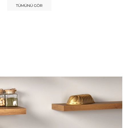
TÜMÜNÜ GÖR