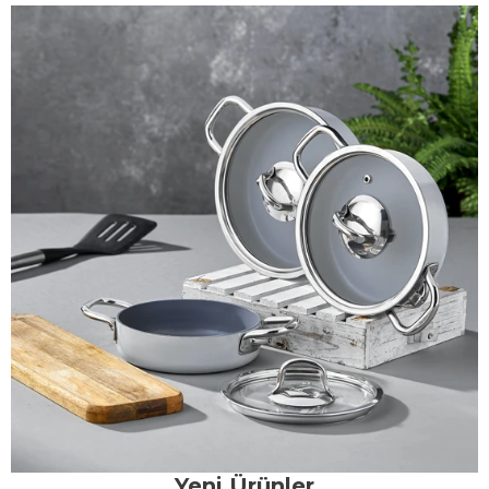
Yeni Ürünler