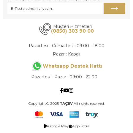
Müşteri Hizmetleri
(0850) 303 90 00
Pazartesi - Cumartesi : 09:00 - 18:00
Pazar : Kapalı
Whatsapp Destek Hattı
Pazartesi - Pazar : 09:00 - 22:00
Copyright© 2025
TAÇEV
All rights reserved.
Google Play
App Store