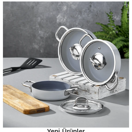
Yeni Ürünler