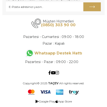
Müşteri Hizmetleri
(0850) 303 90 00
Pazartesi - Cumartesi : 09:00 - 18:00
Pazar : Kapalı
Whatsapp Destek Hattı
Pazartesi - Pazar : 09:00 - 22:00
Copyright© 2025
TAÇEV
All rights reserved.
Google Play
App Store