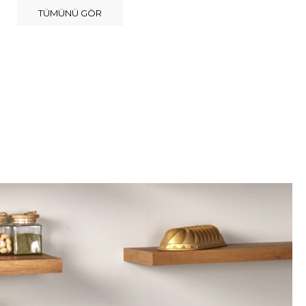
TÜMÜNÜ GÖR