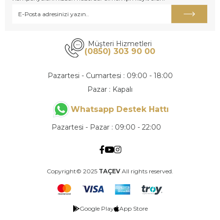
Müşteri Hizmetleri
(0850) 303 90 00
Pazartesi - Cumartesi : 09:00 - 18:00
Pazar : Kapalı
Whatsapp Destek Hattı
Pazartesi - Pazar : 09:00 - 22:00
Copyright© 2025
TAÇEV
All rights reserved.
Google Play
App Store