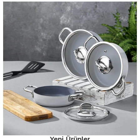
Yeni Ürünler