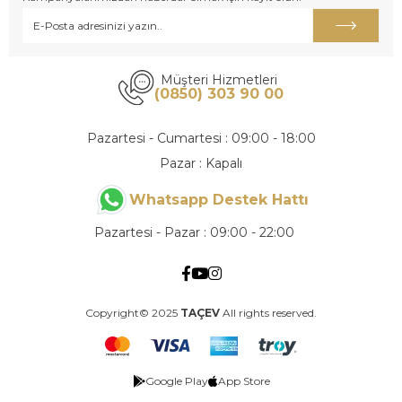
Müşteri Hizmetleri
(0850) 303 90 00
Pazartesi - Cumartesi : 09:00 - 18:00
Pazar : Kapalı
Whatsapp Destek Hattı
Pazartesi - Pazar : 09:00 - 22:00
Copyright© 2025
TAÇEV
All rights reserved.
Google Play
App Store