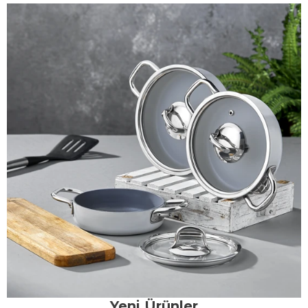
Yeni Ürünler