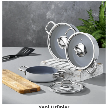
Yeni Ürünler