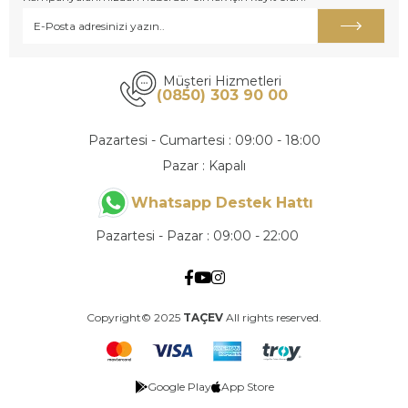
Müşteri Hizmetleri
(0850) 303 90 00
Pazartesi - Cumartesi : 09:00 - 18:00
Pazar : Kapalı
Whatsapp Destek Hattı
Pazartesi - Pazar : 09:00 - 22:00
Copyright© 2025
TAÇEV
All rights reserved.
Google Play
App Store