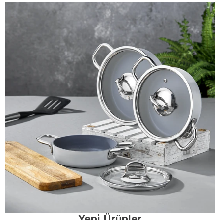
Yeni Ürünler