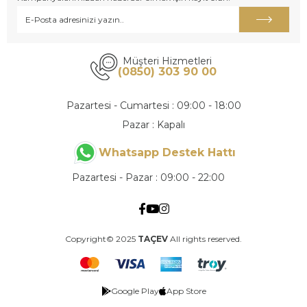
Müşteri Hizmetleri
(0850) 303 90 00
Pazartesi - Cumartesi : 09:00 - 18:00
Pazar : Kapalı
Whatsapp Destek Hattı
Pazartesi - Pazar : 09:00 - 22:00
Copyright© 2025
TAÇEV
All rights reserved.
Google Play
App Store