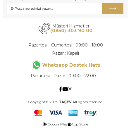
Müşteri Hizmetleri
(0850) 303 90 00
Pazartesi - Cumartesi : 09:00 - 18:00
Pazar : Kapalı
Whatsapp Destek Hattı
Pazartesi - Pazar : 09:00 - 22:00
Copyright© 2025
TAÇEV
All rights reserved.
Google Play
App Store