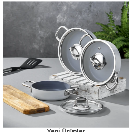
Yeni Ürünler