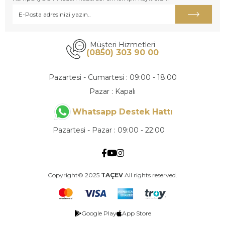
Müşteri Hizmetleri
(0850) 303 90 00
Pazartesi - Cumartesi : 09:00 - 18:00
Pazar : Kapalı
Whatsapp Destek Hattı
Pazartesi - Pazar : 09:00 - 22:00
Copyright© 2025
TAÇEV
All rights reserved.
Google Play
App Store