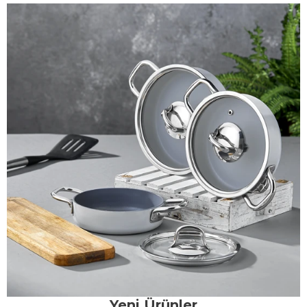
Yeni Ürünler