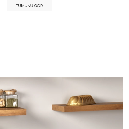
TÜMÜNÜ GÖR