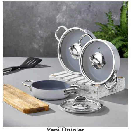
Yeni Ürünler