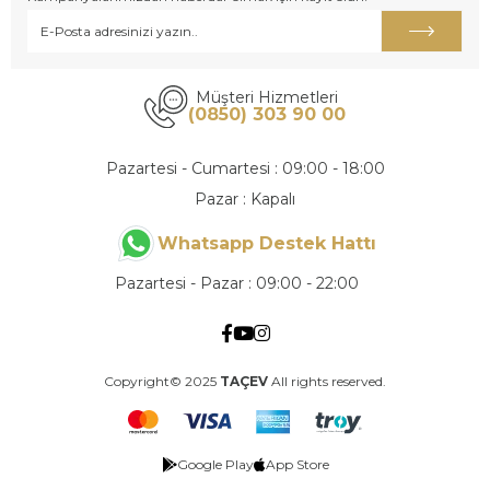
Müşteri Hizmetleri
(0850) 303 90 00
Pazartesi - Cumartesi : 09:00 - 18:00
Pazar : Kapalı
Whatsapp Destek Hattı
Pazartesi - Pazar : 09:00 - 22:00
Copyright© 2025
TAÇEV
All rights reserved.
Google Play
App Store