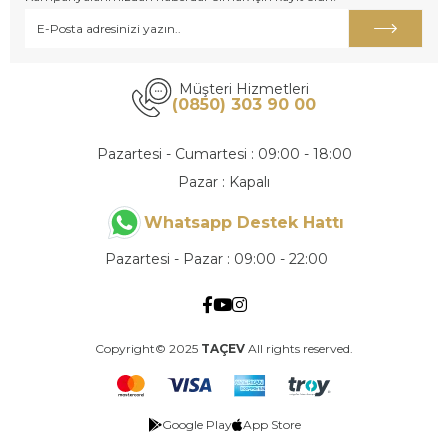
Müşteri Hizmetleri
(0850) 303 90 00
Pazartesi - Cumartesi : 09:00 - 18:00
Pazar : Kapalı
Whatsapp Destek Hattı
Pazartesi - Pazar : 09:00 - 22:00
Copyright© 2025
TAÇEV
All rights reserved.
Google Play
App Store