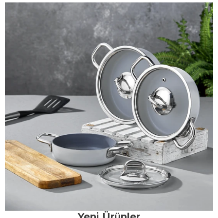
Yeni Ürünler