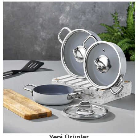
Yeni Ürünler