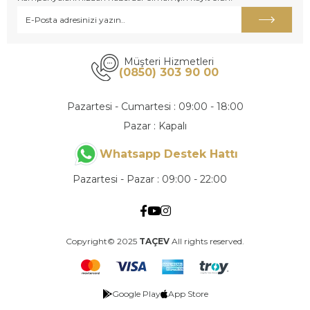
Müşteri Hizmetleri
(0850) 303 90 00
Pazartesi - Cumartesi : 09:00 - 18:00
Pazar : Kapalı
Whatsapp Destek Hattı
Pazartesi - Pazar : 09:00 - 22:00
Copyright© 2025
TAÇEV
All rights reserved.
Google Play
App Store