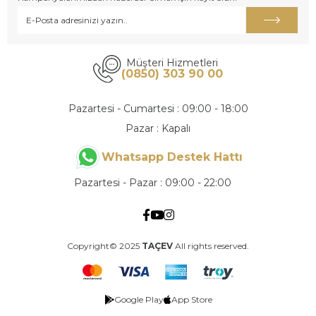
Müşteri Hizmetleri
(0850) 303 90 00
Pazartesi - Cumartesi : 09:00 - 18:00
Pazar : Kapalı
Whatsapp Destek Hattı
Pazartesi - Pazar : 09:00 - 22:00
Copyright© 2025
TAÇEV
All rights reserved.
Google Play
App Store