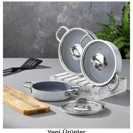
Yeni Ürünler