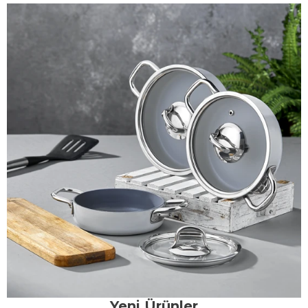
Yeni Ürünler