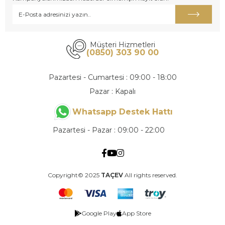
Müşteri Hizmetleri
(0850) 303 90 00
Pazartesi - Cumartesi : 09:00 - 18:00
Pazar : Kapalı
Whatsapp Destek Hattı
Pazartesi - Pazar : 09:00 - 22:00
Copyright© 2025
TAÇEV
All rights reserved.
Google Play
App Store