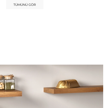
TÜMÜNÜ GÖR