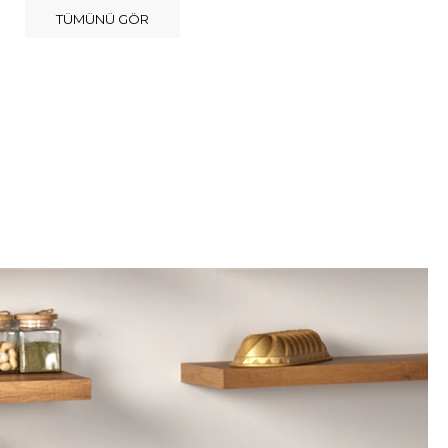
TÜMÜNÜ GÖR