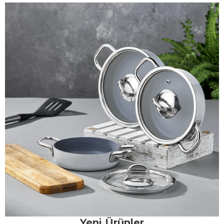
Yeni Ürünler