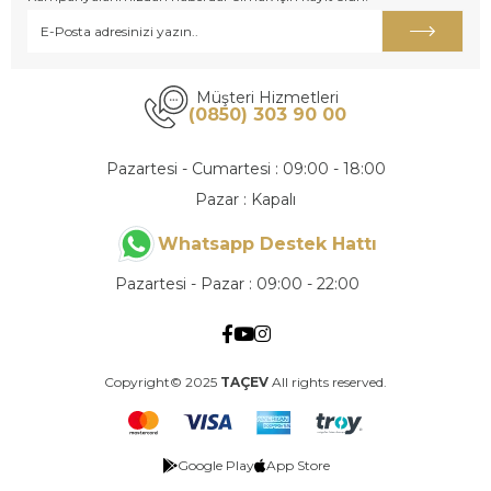
Müşteri Hizmetleri
(0850) 303 90 00
Pazartesi - Cumartesi : 09:00 - 18:00
Pazar : Kapalı
Whatsapp Destek Hattı
Pazartesi - Pazar : 09:00 - 22:00
Copyright© 2025
TAÇEV
All rights reserved.
Google Play
App Store