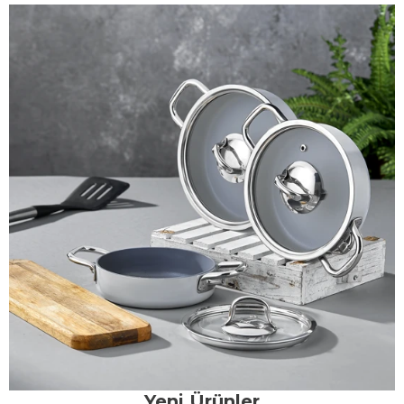
Yeni Ürünler