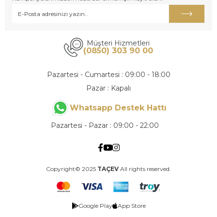
Müşteri Hizmetleri
(0850) 303 90 00
Pazartesi - Cumartesi : 09:00 - 18:00
Pazar : Kapalı
Whatsapp Destek Hattı
Pazartesi - Pazar : 09:00 - 22:00
Copyright© 2025
TAÇEV
All rights reserved.
Google Play
App Store