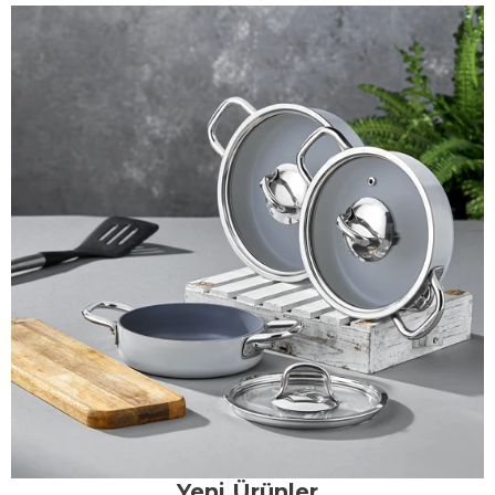
Yeni Ürünler