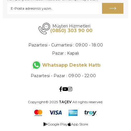
Müşteri Hizmetleri
(0850) 303 90 00
Pazartesi - Cumartesi : 09:00 - 18:00
Pazar : Kapalı
Whatsapp Destek Hattı
Pazartesi - Pazar : 09:00 - 22:00
Copyright© 2025
TAÇEV
All rights reserved.
Google Play
App Store