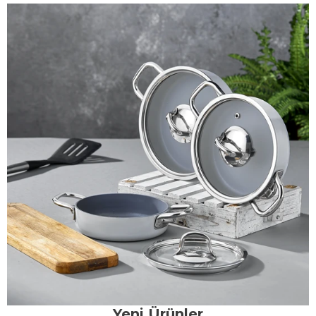
Yeni Ürünler