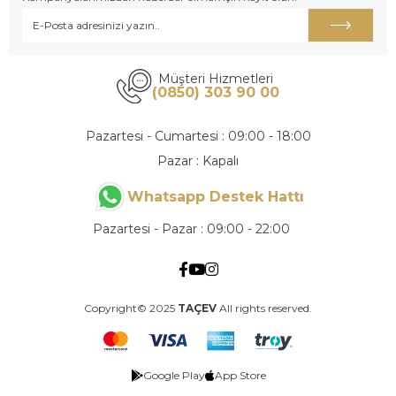
Müşteri Hizmetleri
(0850) 303 90 00
Pazartesi - Cumartesi : 09:00 - 18:00
Pazar : Kapalı
Whatsapp Destek Hattı
Pazartesi - Pazar : 09:00 - 22:00
Copyright© 2025
TAÇEV
All rights reserved.
Google Play
App Store