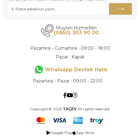
Müşteri Hizmetleri
(0850) 303 90 00
Pazartesi - Cumartesi : 09:00 - 18:00
Pazar : Kapalı
Whatsapp Destek Hattı
Pazartesi - Pazar : 09:00 - 22:00
Copyright© 2025
TAÇEV
All rights reserved.
Google Play
App Store