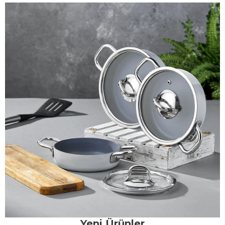
Yeni Ürünler