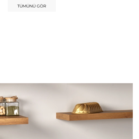
TÜMÜNÜ GÖR