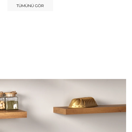
TÜMÜNÜ GÖR